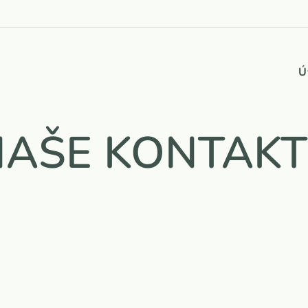
Ú
NAŠE KONTAKT